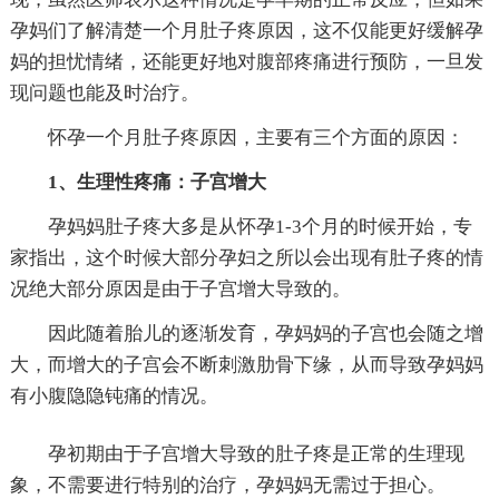
孕妈们了解清楚一个月肚子疼原因，这不仅能更好缓解孕
妈的担忧情绪，还能更好地对腹部疼痛进行预防，一旦发
现问题也能及时治疗。
怀孕一个月肚子疼原因，主要有三个方面的原因：
1、生理性疼痛：子宫增大
孕妈妈肚子疼大多是从怀孕1-3个月的时候开始，专
家指出，这个时候大部分孕妇之所以会出现有肚子疼的情
况绝大部分原因是由于子宫增大导致的。
因此随着胎儿的逐渐发育，孕妈妈的子宫也会随之增
大，而增大的子宫会不断刺激肋骨下缘，从而导致孕妈妈
有小腹隐隐钝痛的情况。
孕初期由于子宫增大导致的肚子疼是正常的生理现
象，不需要进行特别的治疗，孕妈妈无需过于担心。