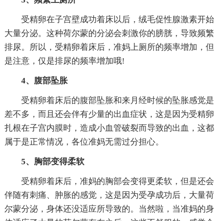
受精卵在子宫壁成功着床以后，绒毛促性腺激素开始
大量分泌。这种荷尔蒙的分泌会刺激你的膀胱，导致频繁
排尿。所以，受精卵着床后，准妈上厕所的频率增加，但
是注意，仅是排尿的频率增加哦!
4、腹部坠胀
受精卵着床后的腹部坠胀和来月经时候的坠胀感觉是
差不多，而且还会伴有少量的出血症状，这是因为受精卵
扎根在子宫内膜时，造成小血管破裂而导致的出血，这都
属于是正常情况，各位准妈无需过分担心。
5、胸部变得柔软
受精卵着床后，准妈的胸部会变得更柔软，但是还会
伴随有刺痛、肿胀的感觉，这是因为受孕成功后，大量荷
尔蒙分泌，身体还没适应所导致的。当然啦，当准妈的身