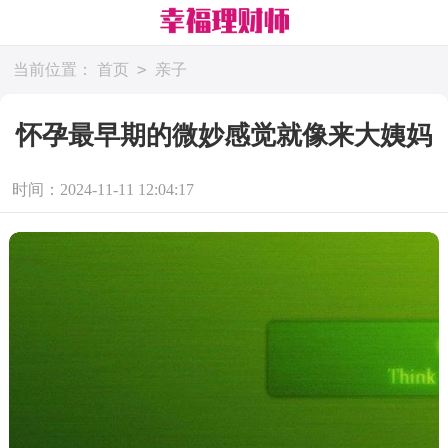
>
当前位置：
首页
亲子
怀孕最早期的微妙感觉就像来大姨妈
时间：2024-11-11 12:04:17