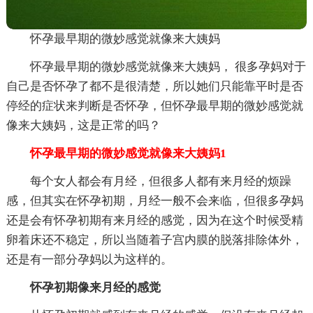
怀孕最早期的微妙感觉就像来大姨妈
怀孕最早期的微妙感觉就像来大姨妈， 很多孕妈对于
自己是否怀孕了都不是很清楚，所以她们只能靠平时是否
停经的症状来判断是否怀孕，但怀孕最早期的微妙感觉就
像来大姨妈，这是正常的吗？
怀孕最早期的微妙感觉就像来大姨妈1
每个女人都会有月经，但很多人都有来月经的烦躁
感，但其实在怀孕初期，月经一般不会来临，但很多孕妈
还是会有怀孕初期有来月经的感觉，因为在这个时候受精
卵着床还不稳定，所以当随着子宫内膜的脱落排除体外，
还是有一部分孕妈以为这样的。
怀孕初期像来月经的感觉