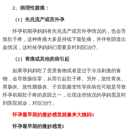
2、病理性腹痛：
（1）先兆流产或宫外孕
怀孕初期孕妈妈有先兆流产或宫外孕情况的，也会导
致肚子疼，这种疼痛大多是持续下腹坠痛，并伴有阴道出
血情况，这时候孕妈妈们需要及时到院治疗。
（2）胃痛或其他疾病引起
如果孕妈妈吃了变质食物或者是过于冷冻刺激的食
物，会导致肠痉挛，从而引起肚子疼。另外，急性胃炎、
胃肠炎、急性胰腺炎、子宫肌瘤变性等疾病也可能是导致
怀孕初期肚子疼的原因之一，出现这些情况的孕妈需及时
到医院就诊，对症治疗。
怀孕最早期的微妙感觉就像来大姨妈3
怀孕最早期的微妙感觉1