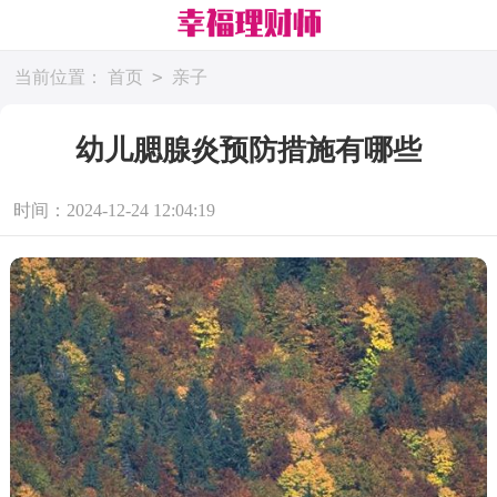
>
当前位置：
首页
亲子
幼儿腮腺炎预防措施有哪些
时间：2024-12-24 12:04:19