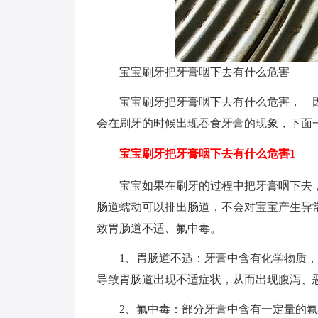
宝宝刷牙把牙膏咽下去有什么危害
宝宝刷牙把牙膏咽下去有什么危害， 
会在刷牙的时候出现吞食牙膏的现象，下面
宝宝刷牙把牙膏咽下去有什么危害1
宝宝如果在刷牙的过程中把牙膏咽下去
肠道蠕动可以排出肠道，不会对宝宝产生异
致胃肠道不适、氟中毒。
1、胃肠道不适：牙膏中含有化学物质
导致胃肠道出现不适症状，从而出现腹泻、
2、氟中毒：部分牙膏中含有一定量的