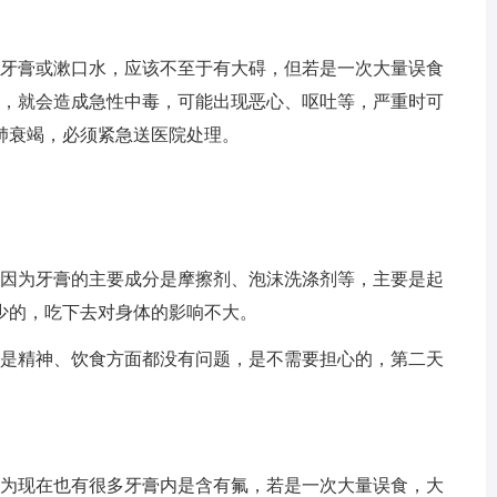
的牙膏或漱口水，应该不至于有大碍，但若是一次大量误食
时，就会造成急性中毒，可能出现恶心、呕吐等，严重时可
肺衰竭，必须紧急送医院处理。
。因为牙膏的主要成分是摩擦剂、泡沫洗涤剂等，主要是起
少的，吃下去对身体的影响不大。
还是精神、饮食方面都没有问题，是不需要担心的，第二天
因为现在也有很多牙膏内是含有氟，若是一次大量误食，大