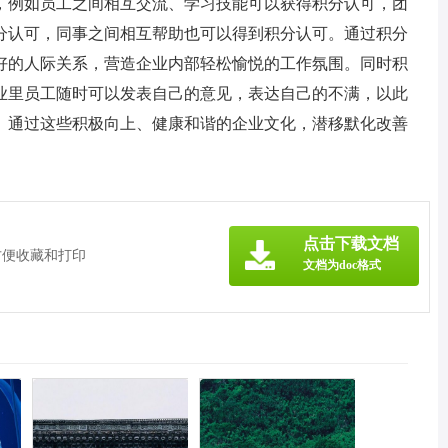
，例如员工之间相互交流、学习技能可以获得积分认可，团
分认可，同事之间相互帮助也可以得到积分认可。通过积分
好的人际关系，营造企业内部轻松愉悦的工作氛围。同时积
业里员工随时可以发表自己的意见，表达自己的不满，以此
。通过这些积极向上、健康和谐的企业文化，潜移默化改善
》
点击下载文档
方便收藏和打印
文档为doc格式