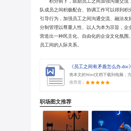
积分制下，鼓励员工之间加强沟通交流
队成员之间积极配合、协调工作可以得到积
引导行为，加强员工之间沟通交流、融洽友
分制管理以尊重人性、以人为本为宗旨，企
营造出一种民主化、自由化的企业文化氛围
员工间的人际关系。
《员工之间有矛盾怎么办.doc
将本文的Word文档下载到电脑，
推荐度：
职场图文推荐