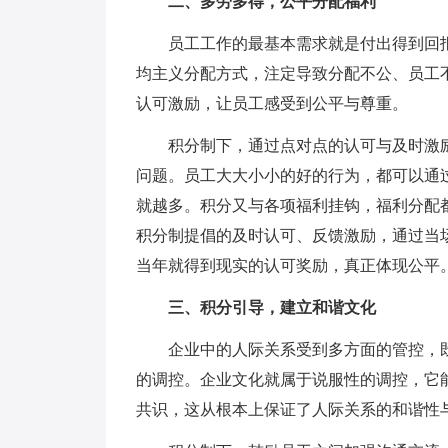
二、多劳多得，公平分配福利
员工工作的最基本需求就是付出得到回报
均主义分配方式，注定导致分配不公、员工
认可激励，让员工感受到公平与尊重。
积分制下，通过点对点的认可与及时激
问题。员工大大小小的好的行为，都可以通
就越多。积分又与各项福利挂钩，福利分配
积分制提倡的及时认可、反馈激励，通过当
当年就得到现实的认可奖励，真正体现公平
三、积分引导，建立和谐文化
企业中的人际关系受到多方面的管控，
的调控。企业文化就属于说服性的调控，它
共识，这从根本上保证了人际关系的和谐性