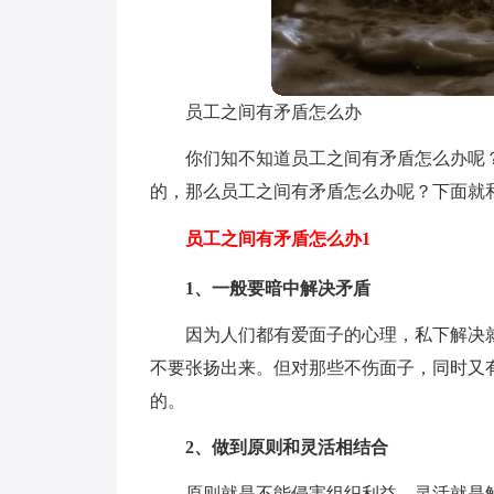
员工之间有矛盾怎么办
你们知不知道员工之间有矛盾怎么办呢
的，那么员工之间有矛盾怎么办呢？下面就
员工之间有矛盾怎么办1
1、一般要暗中解决矛盾
因为人们都有爱面子的心理，私下解决
不要张扬出来。但对那些不伤面子，同时又
的。
2、做到原则和灵活相结合
原则就是不能侵害组织利益。灵活就是