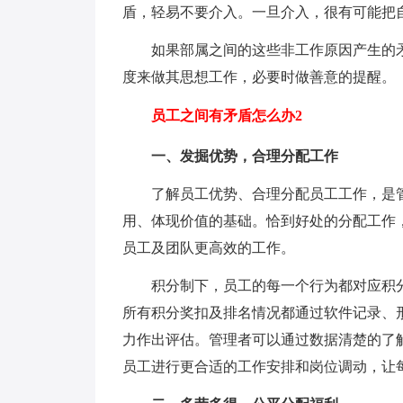
盾，轻易不要介入。一旦介入，很有可能把
如果部属之间的这些非工作原因产生的
度来做其思想工作，必要时做善意的提醒。
员工之间有矛盾怎么办2
一、发掘优势，合理分配工作
了解员工优势、合理分配员工工作，是
用、体现价值的基础。恰到好处的分配工作
员工及团队更高效的工作。
积分制下，员工的每一个行为都对应积
所有积分奖扣及排名情况都通过软件记录、
力作出评估。管理者可以通过数据清楚的了
员工进行更合适的工作安排和岗位调动，让