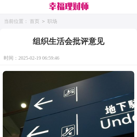
>
当前位置：
首页
职场
组织生活会批评意见
时间：2025-02-19 06:59:46