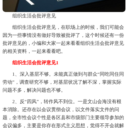
组织生活会批评意见
组织生活会批评意见，在职场上的时候，我们可能会
因为一些事情没有做好导致被批评了，这个时候还有一份
批评意见的，小编和大家一起来看看组织生活会批评意见
的相关资料，一起来看看吧。
组织生活会批评意见1
1、深入基层不够。未能真正做到与群众“同吃同住同
劳动”，调查研究不够，对基层状况了解不深，掌握实际
问题不多，解决问题也不够。
2、反“四风”，转作风不到位。一是文山会海没有根
本消除。还存在以会议贯彻会议，以文件落实文件的问
题，全市性会议个性是各区县和市级部门主要领导参加的
会议偏多，主要是你存在形式主义思想，觉得不开会就解