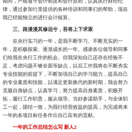
期间，严格遵守会计制度和会计原则，认真执行财经纪
律，通过参加行里提供的各种培训和同事们的帮助，现在
我已经能独立的进行会计核算。
三、路漫漫其修远兮，吾将上下求索
在央行实习的一年，是我不断学习、不断充实的一
年，是积极探索、逐渐成长的一年。感谢各位领导和同事
们给我在央行工作的机会。但我深知自己还存在经验不
足，考虑问题不够全面等缺点，以后工作我将在不断夯实
专业技能的前提下，不断加强自己的学习能力，提高自己
的专业素质和技能，以满足更新换代的新时期，我会努力
克服自身缺点，认真学习，努力提高自身素质，积极开
拓，履行工作职责，服从领导。当好参谋助手，与全体职
工一起，团结一致，为我行经营效益的提高，为完成将来
一年的各项目标任务作出自己应有的贡献。
一年的工作总结怎么写 新人2