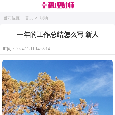
>
当前位置：
首页
职场
一年的工作总结怎么写 新人
时间：2024-11-11 14:36:14