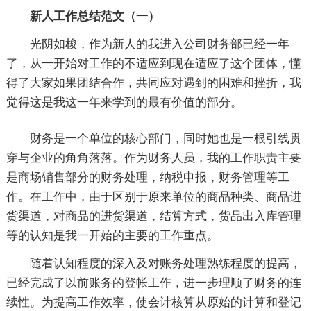
新人工作总结范文（一）
光阴如梭，作为新人的我进入公司财务部已经一年
了，从一开始对工作的不适应到现在适应了这个团体，懂
得了大家如果团结合作，共同应对遇到的困难和挫折，我
觉得这是我这一年来学到的最有价值的部分。
财务是一个单位的核心部门，同时她也是一根引线贯
穿与企业的角角落落。作为财务人员，我的工作职责主要
是商场销售部分的财务处理，纳税申报，财务管理等工
作。在工作中，由于区别于原来单位的商品种类、商品进
货渠道，对商品的进货渠道，结算方式，货品出入库管理
等的认知是我一开始的主要的工作重点。
随着认知程度的深入及对账务处理熟练程度的提高，
已经完成了以前账务的登帐工作，进一步理顺了财务的连
续性。为提高工作效率，使会计核算从原始的计算和登记