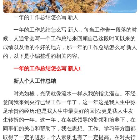
一年的工作总结怎么写 新人
一年的工作总结怎么写 新人，每当工作告一段落的时
候，人通常会写一个工作总结来回顾自己这段时间以来的
成绩以及做的不好的地方，那一年的工作总结怎么写 新人
的，以下是小编整理的相关内容。
一年的工作总结怎么写 新人1
新人个人工作总结
时光如梭，光阴就像流水一样从我的指尖溜走。不经
意间我来到央行已经工作一年了，这一年这是我人生中弥
足珍贵的经历;也是我人生中最美好的回忆;更是我人生发
生转折的一年。这一年，在各级领导的带领和培养下，在
同事们的关心和帮助下，我在思想、工作、学习等方面都
取得了一定的进步，个人素质也有了一定提高。在对央行