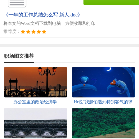
《一年的工作总结怎么写 新人.doc》
将本文的Word文档下载到电脑，方便收藏和打印
推荐度：
职场图文推荐
办公室里的政治经济学
Hr说“我超怕遇到特别客气的求
职者，很尴尬”