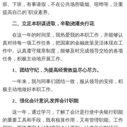
班、下班，有事请假，不在公共场所吸烟、喧哗等，注重
提高自己的`职业素养。
二、立足本职谋进取，辛勤浇灌央行花
在这一年的时间里，我热爱我的本职工作，并能够认
真对待每一项工作任务，把国家的金融政策灵活体现在工
作中。认真遵守规章制度，能够及时完成领导交给的各项
任务，积极主动地开展工作。
1、团结守纪，为提高经营效益尽心尽力。
一年来，我与同事们团结一致，服从领导的安排，积
极主动地做好本职工作。
2、强化会计意识,发挥会计职能
这一年，通过学习，了解了会计是行使中央银行职能
的重要工具和手段，既有核算作用，又有管理职能。工作