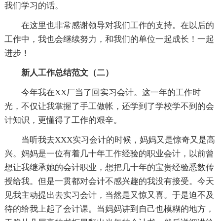
我们学习的话。
在这里也非常感谢领导对我们工作的支持。在以后的
工作中，我也会继续努力，和我们的单位一起成长！一起
进步！
新人工作总结范文（二）
今年我在XX厂当了回实习会计。这一年的工作时
光，不仅让我掌握了手工做帐，还学到了学校学不到的会
计知识，更懂得了工作的艰辛。
当听我去XXX实习会计的时候，妈妈又是惊奇又是高
兴。妈妈是一位有着几十年工作经验的职业会计，以前曾
想让我继承她的会计职业，想把几十年的宝贵经验悉数传
授给我。但是一贯都对会计不感兴趣的我没有接受。今天
见我主动提出去实习会计，当然是又惊又喜。于是迫不及
待的给我上起了会计课。当妈妈讲到自己也模糊的地方，