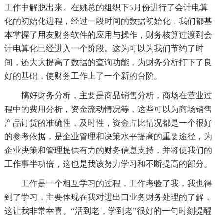
工作中解脱出来。在姚总的组织下5月份进行了会计电算
化的初始化进程，经过一段时间的数据初始化，我们都基
本掌握了用友财务软件的应用与操作，财务核算过渡到会
计电算化已经进入一个阶段。这为可以为我们节约了时
间，还大大提高了数据的查询功能，为财务分析打下了良
好的基础，使财务工作上了一个新的台阶。
搞好财务分析，主要是商品销售分析，商场在营业过
程中的费用分析，资金流动情况等，这些可以为商场销售
产品订货的准确性，及时性，资金占比情况都是一个很好
的参考依据，是企业管理和决策水平提高的重要途径，为
企业决策和管理提供有力的财务信息支持，并将使我们的
工作事半功倍，这也是我该努力学习和不断提高的部分。
工作是一个相互学习的过程，工作考验了我，我也得
到了学习，主要体现在我对进出口业务财务处理的了解，
这让我非常幸喜。“活到老，学到老”很好的一句时刻提醒