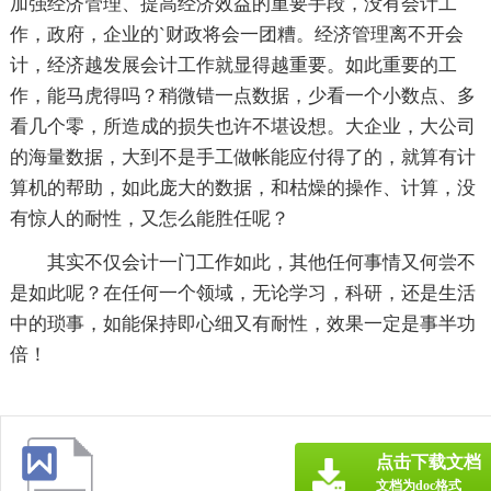
加强经济管理、提高经济效益的重要手段，没有会计工
作，政府，企业的`财政将会一团糟。经济管理离不开会
计，经济越发展会计工作就显得越重要。如此重要的工
作，能马虎得吗？稍微错一点数据，少看一个小数点、多
看几个零，所造成的损失也许不堪设想。大企业，大公司
的海量数据，大到不是手工做帐能应付得了的，就算有计
算机的帮助，如此庞大的数据，和枯燥的操作、计算，没
有惊人的耐性，又怎么能胜任呢？
其实不仅会计一门工作如此，其他任何事情又何尝不
是如此呢？在任何一个领域，无论学习，科研，还是生活
中的琐事，如能保持即心细又有耐性，效果一定是事半功
倍！
点击下载文档
文档为doc格式