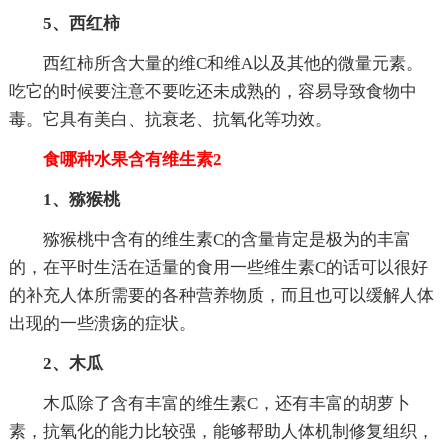
5、西红柿
西红柿所含大量的维C和维A以及其他的微量元素。
吃它的时候要注意不要吃还未成熟的，容易导致食物中
毒。它具有美白、抗衰老、抗氧化等功效。
食哪种水果含有维生素2
1、猕猴桃
猕猴桃中含有的维生素C的含量肯定是极为的丰富
的，在平时生活在适量的食用一些维生素C的话可以很好
的补充人体所需要的各种营养物质，而且也可以缓解人体
出现的一些溃疡的症状。
2、木瓜
木瓜除了含有丰富的维生素C，还有丰富的胡萝卜
素，抗氧化的能力比较强，能够帮助人体机制修复组织，