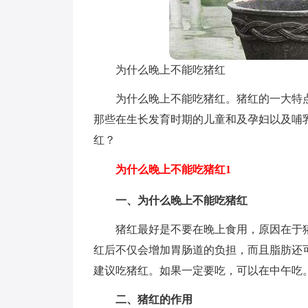
为什么晚上不能吃猪红
为什么晚上不能吃猪红。猪红的一大特
那些在生长发育时期的儿童和及孕妇以及哺
红？
为什么晚上不能吃猪红1
一、为什么晚上不能吃猪红
猪红最好是不要在晚上食用，原因在于
红后不仅会增加胃肠道的负担，而且脂肪还
建议吃猪红。如果一定要吃，可以在中午吃
二、猪红的作用