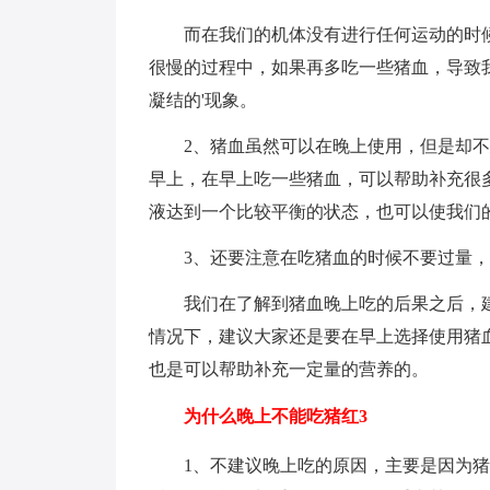
而在我们的机体没有进行任何运动的时
很慢的过程中，如果再多吃一些猪血，导致
凝结的'现象。
2、猪血虽然可以在晚上使用，但是却
早上，在早上吃一些猪血，可以帮助补充很
液达到一个比较平衡的状态，也可以使我们
3、还要注意在吃猪血的时候不要过量
我们在了解到猪血晚上吃的后果之后，
情况下，建议大家还是要在早上选择使用猪
也是可以帮助补充一定量的营养的。
为什么晚上不能吃猪红3
1、不建议晚上吃的原因，主要是因为