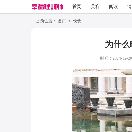
首页
美容
阅读
情
励志
语录
>
当前位置：
首页
饮食
为什么
时间：2024-12-20 