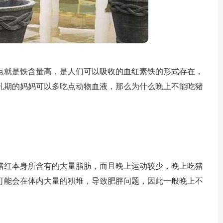
点就是铁含量高，是人们可以吸收的血红素铁的形式存在，
乳期的妈妈可以多吃点动物血液，那么为什么晚上不能吃猪
猪红本身所含有的大量脂肪，而且晚上运动较少，晚上吃猪
可能会在体内大量的积堆，导致肥胖问题，因此一般晚上不
。