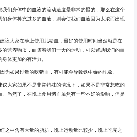
候我们身体中的血液的流动速度是非常的慢的，那么在这个
我们身体补充过多的血液，则会使我们血液因为太浓而出现
不建议大家在晚上使用儿猪血，最好的使用时间当然就是在
多的营养物质，而随着我们一天的运动，可以帮助我们的血
的身体更加的有活力。
，因为如果过量的吃猪血，有可能会导致铁中毒的现象。
建议大家如果不是非常特殊的情况下，如果不是非常想吃的
血。当然了，在晚上食用猪血虽然有一些不好的影响，但是
猪红之中含有大量的脂肪，晚上运动量比较少，晚上吃完之